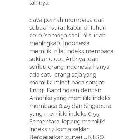
lainnya.
Saya pernah membaca dari
sebuah surat kabar di tahun
2010 (semoga saat ini sudah
meningkat), Indonesia
memiliki nilai indeks membaca
sekitar 0,001. Artinya, dari
seribu orang Indonesia hanya
ada satu orang saja yang
memiliki minat baca sangat
tinggi. Bandingkan dengan
Amerika yang memiliki indeks
membaca 0,45 dan Singapura
yang memiliki indeks 0,55.
Sementara Jepang memiliki
indeks 17 koma sekian.
Berdasarkan survei UNESO,