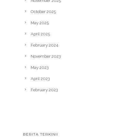
November 2025
October 2025
May 2025
April 2025
February 2024
November 2023
May 2023
April 2023
February 2023
BERITA TERKINII