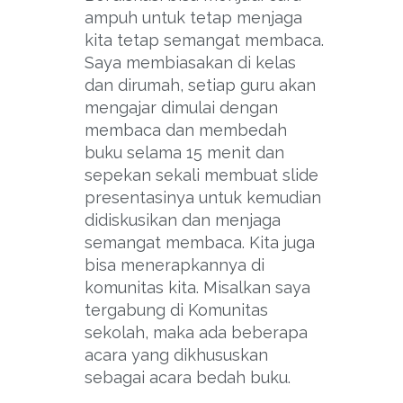
ampuh untuk tetap menjaga
kita tetap semangat membaca.
Saya membiasakan di kelas
dan dirumah, setiap guru akan
mengajar dimulai dengan
membaca dan membedah
buku selama 15 menit dan
sepekan sekali membuat slide
presentasinya untuk kemudian
didiskusikan dan menjaga
semangat membaca. Kita juga
bisa menerapkannya di
komunitas kita. Misalkan saya
tergabung di Komunitas
sekolah, maka ada beberapa
acara yang dikhususkan
sebagai acara bedah buku.