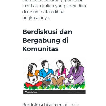
luar buku kuliah yang kemudian
di resume atau dibuat
ringkasannya.
Berdiskusi dan
Bergabung di
Komunitas
Berdiskusi bisa menjadi cara