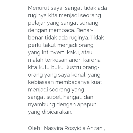
Menurut saya, sangat tidak ada
ruginya kita menjadi seorang
pelajar yang sangat senang
dengan membaca. Benar-
benar tidak ada ruginya. Tidak
perlu takut menjadi orang
yang introvert, kaku, atau
malah terkesan aneh karena
kita kutu buku. Justru orang-
orang yang saya kenal, yang
kebiasaan membacanya kuat
menjadi seorang yang
sangat supel, hangat, dan
nyambung dengan apapun
yang dibicarakan.
Oleh : Nasyira Rosyidia Anzani,