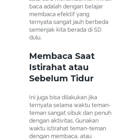
baca adalah dengan belajar
membaca efektif yang
ternyata sangat jauh berbeda
semenjak kita berada di SD
dulu.
Membaca Saat
Istirahat atau
Sebelum Tidur
Ini juga bisa dilakukan jika
ternyata selama waktu teman-
teman sangat sibuk dan penuh
dengan aktivitas. Gunakan
waktu istirahat teman-teman
dengan membaca, atau