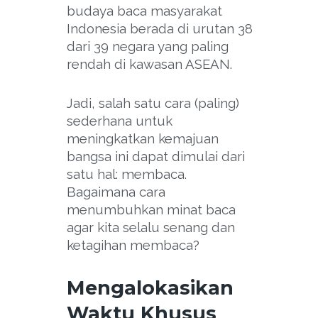
budaya baca masyarakat
Indonesia berada di urutan 38
dari 39 negara yang paling
rendah di kawasan ASEAN.
Jadi, salah satu cara (paling)
sederhana untuk
meningkatkan kemajuan
bangsa ini dapat dimulai dari
satu hal: membaca.
Bagaimana cara
menumbuhkan minat baca
agar kita selalu senang dan
ketagihan membaca?
Mengalokasikan
Waktu Khusus