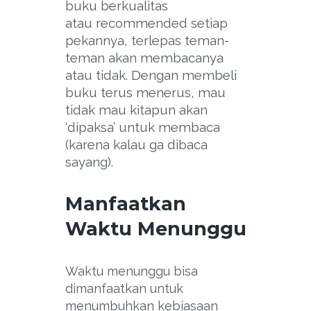
buku berkualitas
atau recommended setiap
pekannya, terlepas teman-
teman akan membacanya
atau tidak. Dengan membeli
buku terus menerus, mau
tidak mau kitapun akan
‘dipaksa’ untuk membaca
(karena kalau ga dibaca
sayang).
Manfaatkan
Waktu Menunggu
Waktu menunggu bisa
dimanfaatkan untuk
menumbuhkan kebiasaan