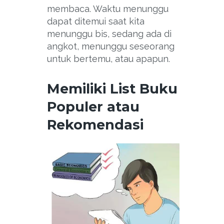
membaca. Waktu menunggu
dapat ditemui saat kita
menunggu bis, sedang ada di
angkot, menunggu seseorang
untuk bertemu, atau apapun.
Memiliki List Buku
Populer atau
Rekomendasi