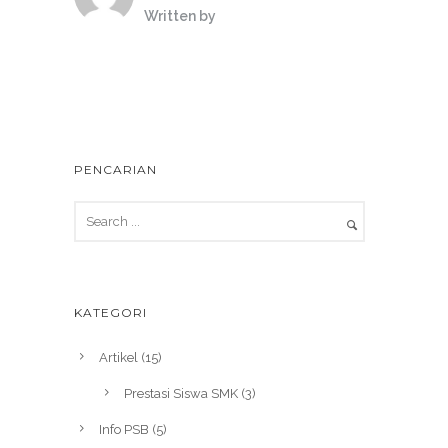
Written by
PENCARIAN
KATEGORI
Artikel
(15)
Prestasi Siswa SMK
(3)
Info PSB
(5)