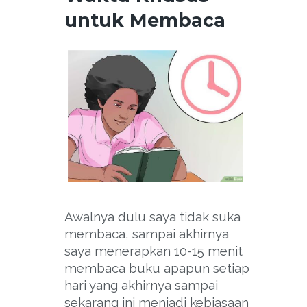
untuk Membaca
Awalnya dulu saya tidak suka
membaca, sampai akhirnya
saya menerapkan 10-15 menit
membaca buku apapun setiap
hari yang akhirnya sampai
sekarang ini menjadi kebiasaan