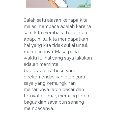
Salah satu alasan kenapa kita
malas membaca adalah karena
saat kita membaca buku atau
apapun itu, kita mendapatkan
hal yang kita tidak sukai untuk
membacanya. Maka pada
waktu itu hal yang saya lakukan
adalah meminta
beberapa list buku yang
direkomendasikan oleh guru
saya yang kemungkinan
menariknya lebih besar dan
ternyata benar, memang lebih
bagus dan saya pun senang
membacanya.