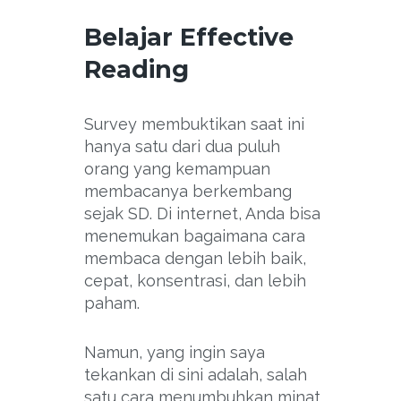
Belajar Effective
Reading
Survey membuktikan saat ini
hanya satu dari dua puluh
orang yang kemampuan
membacanya berkembang
sejak SD. Di internet, Anda bisa
menemukan bagaimana cara
membaca dengan lebih baik,
cepat, konsentrasi, dan lebih
paham.
Namun, yang ingin saya
tekankan di sini adalah, salah
satu cara menumbuhkan minat