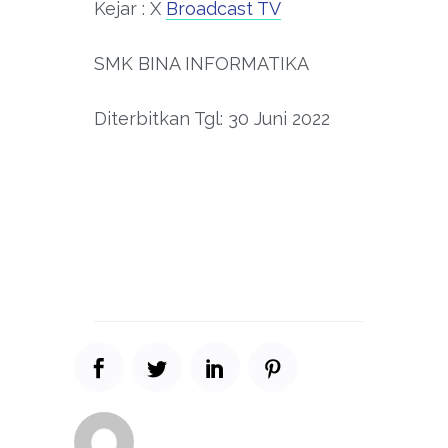
Kejar : X
Broadcast TV
SMK BINA INFORMATIKA
Diterbitkan Tgl: 30 Juni 2022