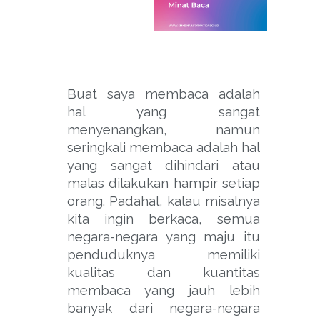
Buat saya membaca adalah
hal yang sangat
menyenangkan, namun
seringkali membaca adalah hal
yang sangat dihindari atau
malas dilakukan hampir setiap
orang. Padahal, kalau misalnya
kita ingin berkaca, semua
negara-negara yang maju itu
penduduknya memiliki
kualitas dan kuantitas
membaca yang jauh lebih
banyak dari negara-negara