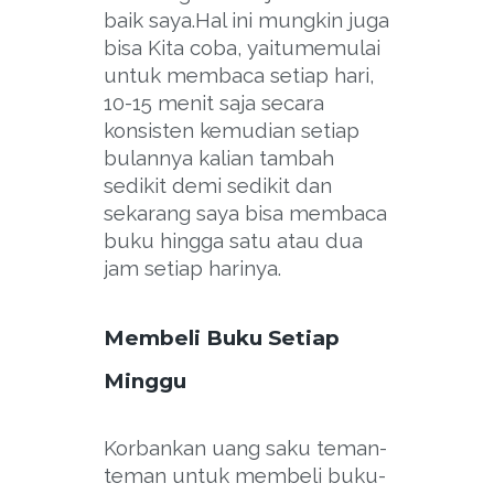
baik saya.Hal ini mungkin juga
bisa Kita coba, yaitumemulai
untuk membaca setiap hari,
10-15 menit saja secara
konsisten kemudian setiap
bulannya kalian tambah
sedikit demi sedikit dan
sekarang saya bisa membaca
buku hingga satu atau dua
jam setiap harinya.
Membeli Buku Setiap
Minggu
Korbankan uang saku teman-
teman untuk membeli buku-