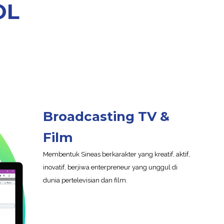
OL
Broadcasting TV &
Film
Membentuk Sineas berkarakter yang kreatif, aktif,
inovatif, berjiwa enterpreneur yang unggul di
dunia pertelevisian dan film.