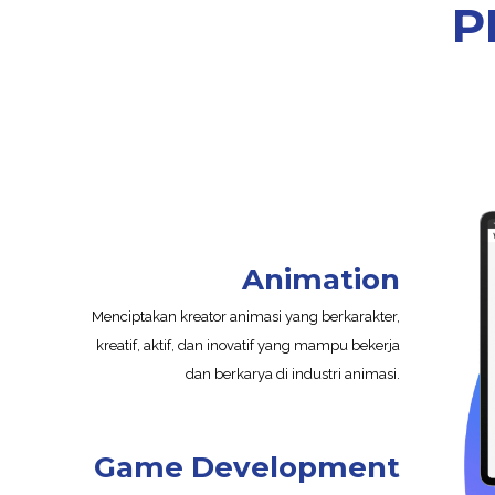
P
Animation
Menciptakan kreator animasi yang berkarakter,
kreatif, aktif, dan inovatif yang mampu bekerja
dan berkarya di industri animasi.
Game Development