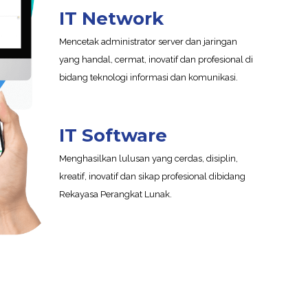
IT Network
Mencetak administrator server dan jaringan
yang handal, cermat, inovatif dan profesional di
bidang teknologi informasi dan komunikasi.
IT Software
Menghasilkan lulusan yang cerdas, disiplin,
kreatif, inovatif dan sikap profesional dibidang
Rekayasa Perangkat Lunak.