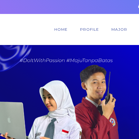
HOME
PROFILE
MAJOR