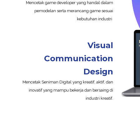
Mencetak game developer yang handal dalam
pemodelan serta merancang game sesuai
kebutuhan industri
Visual
Communication
Design
Mencetak Seniman Digital yang kreatif, aktif, dan
inovatif yang mampu bekerja dan bersaing di
industri kreatif.