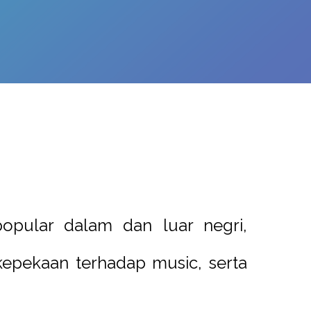
opular dalam dan luar negri,
epekaan terhadap music, serta