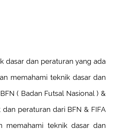
 dasar dan peraturan yang ada
n dan memahami teknik dasar dan
BFN ( Badan Futsal Nasional ) &
ik dan peraturan dari BFN & FIFA
an memahami teknik dasar dan