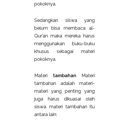
pokoknya.
Sedangkan siswa yang
belum bisa membaca al-
Qur’an maka mereka harus
menggunakan buku-buku
khusus sebagai materi
pokoknya.
Materi
tambahan
Materi
tambahan adalah materi-
materi yang penting yang
juga harus dikuasai oleh
siswa. materi tambahan itu
antara lain: