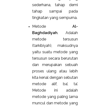
sederhana, tahap demi
tahap sampai pada
tingkatan yang sempurna.
Metode
Al-
Baghdadiyah
. Adalah
metode tersusun
(tarkibiyah), maksudnya
yaitu suatu metode yang
tersusun secara berurutan
dan merupakan sebuah
proses ulang atau lebih
kita kenal dengan sebutan
metode alif, ba’, ta’.
Metode ini adalah
metode yang paling lama
muncul dan metode yang