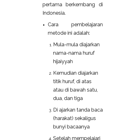
pertama berkembang di
Indonesia.
Cara pembelajaran
metode ini adalah:
Mula-mula diajarkan
nama-nama huruf
hijaiyyah
Kemudian diajarkan
titik huruf, di atas
atau di bawah satu,
dua, dan tiga
Di ajarkan tanda baca
(harakat) sekaligus
bunyi bacaanya
Setelah mempelajari