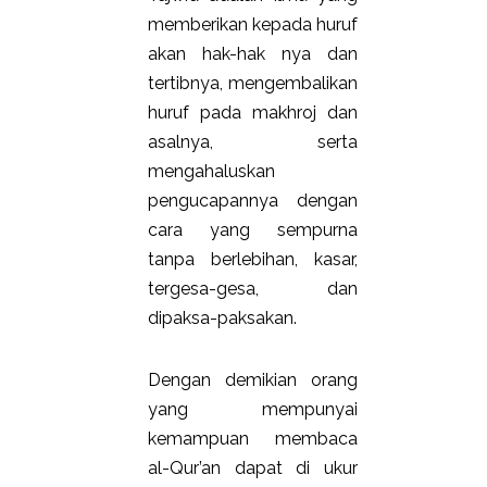
memberikan kepada huruf
akan hak-hak nya dan
tertibnya, mengembalikan
huruf pada makhroj dan
asalnya, serta
mengahaluskan
pengucapannya dengan
cara yang sempurna
tanpa berlebihan, kasar,
tergesa-gesa, dan
dipaksa-paksakan.
Dengan demikian orang
yang mempunyai
kemampuan membaca
al-Qur’an dapat di ukur