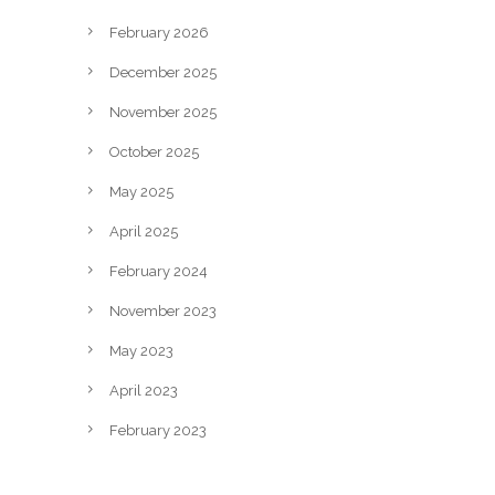
February 2026
December 2025
November 2025
October 2025
May 2025
April 2025
February 2024
November 2023
May 2023
April 2023
February 2023