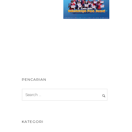
PENCARIAN
KATEGORI