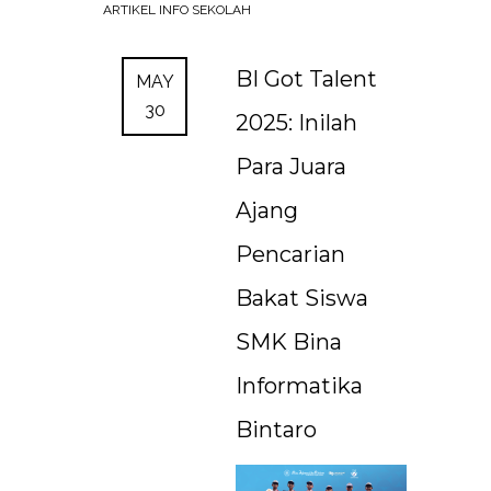
ARTIKEL
INFO SEKOLAH
BI Got Talent
MAY
30
2025: Inilah
Para Juara
Ajang
Pencarian
Bakat Siswa
SMK Bina
Informatika
Bintaro