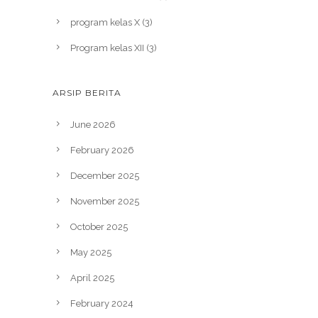
program kelas X
(3)
Program kelas XII
(3)
ARSIP BERITA
June 2026
February 2026
December 2025
November 2025
October 2025
May 2025
April 2025
February 2024