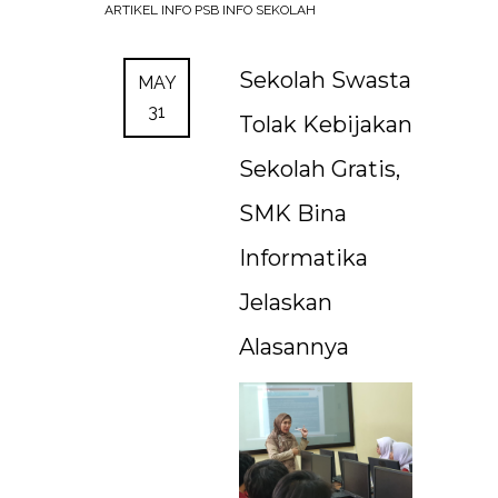
ARTIKEL
INFO PSB
INFO SEKOLAH
Sekolah Swasta
MAY
31
Tolak Kebijakan
Sekolah Gratis,
SMK Bina
Informatika
Jelaskan
Alasannya