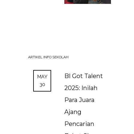
ARTIKEL
INFO SEKOLAH
BI Got Talent
MAY
30
2025: Inilah
Para Juara
Ajang
Pencarian