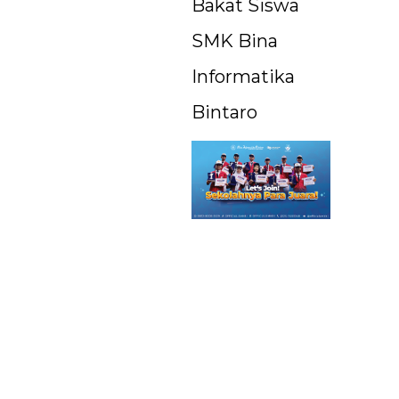
Bakat Siswa
SMK Bina
Informatika
Bintaro