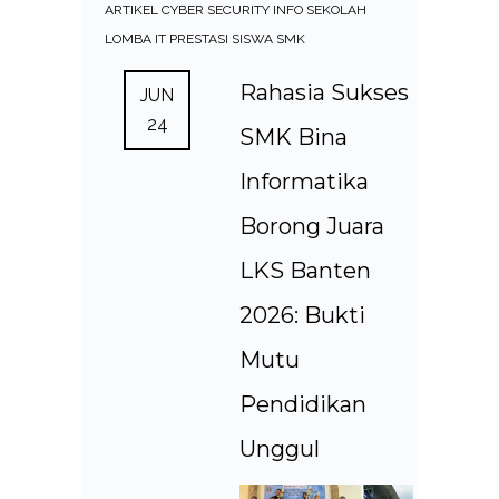
ARTIKEL
CYBER SECURITY
INFO SEKOLAH
LOMBA IT
PRESTASI SISWA SMK
Rahasia Sukses
JUN
24
SMK Bina
Informatika
Borong Juara
LKS Banten
2026: Bukti
Mutu
Pendidikan
Unggul