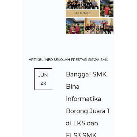
ARTIKEL
INFO SEKOLAH
PRESTASI SISWA SMK
Bangga! SMK
JUN
23
Bina
Informatika
Borong Juara 1
di LKS dan
FLS3 SMK