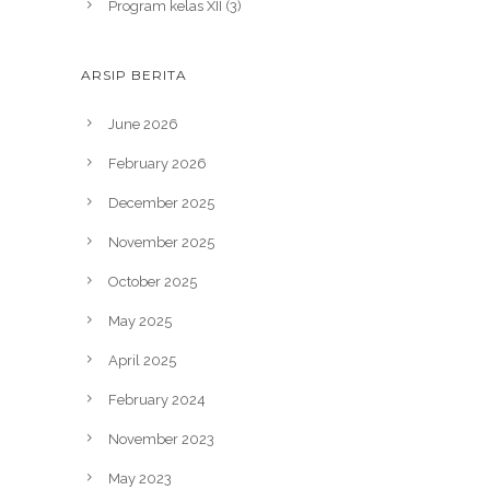
Program kelas XII
(3)
ARSIP BERITA
June 2026
February 2026
December 2025
November 2025
October 2025
May 2025
April 2025
February 2024
November 2023
May 2023