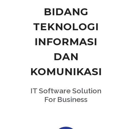
BIDANG
TEKNOLOGI
INFORMASI
DAN
KOMUNIKASI
IT Software Solution
For Business