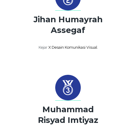
Jihan Humayrah
Assegaf
Kejar
X Desain Komunikasi Visual
Muhammad
Risyad Imtiyaz