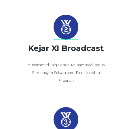
Kejar XI Broadcast
Muhammad Faiq Harraz, Muhammad Bagus
Firmansyah Setyasmoro, Fiera Azzahra
Firzanah