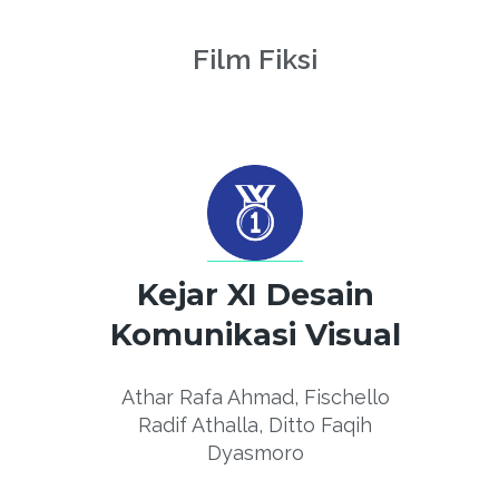
Film Fiksi
Kejar XI Desain
Komunikasi Visual
Athar Rafa Ahmad, Fischello
Radif Athalla, Ditto Faqih
Dyasmoro