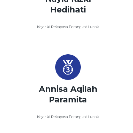
Hedihati
Kejar XI Rekayasa Perangkat Lunak
Annisa Aqilah
Paramita
Kejar XI Rekayasa Perangkat Lunak