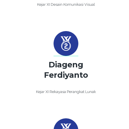
Kejar XI Desain Komunikasi Visual
Diageng
Ferdiyanto
Kejar XI Rekayasa Perangkat Lunak