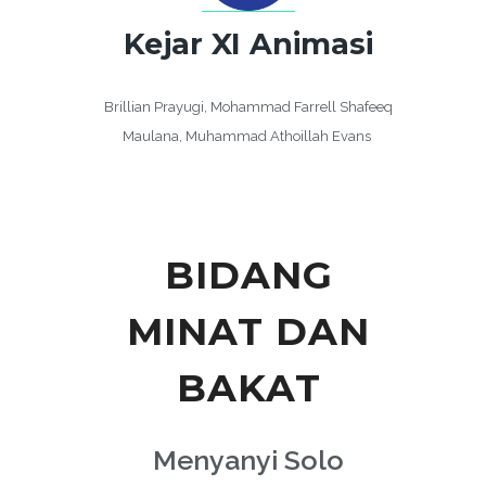
Kejar XI Animasi
Brillian Prayugi, Mohammad Farrell Shafeeq
Maulana, Muhammad Athoillah Evans
BIDANG
MINAT DAN
BAKAT
Menyanyi Solo