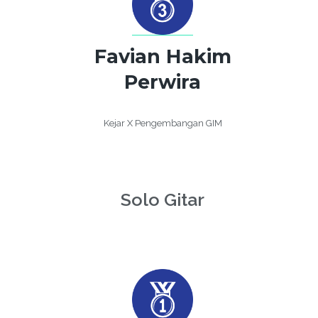
Favian Hakim
Perwira
Kejar X Pengembangan GIM
Solo Gitar