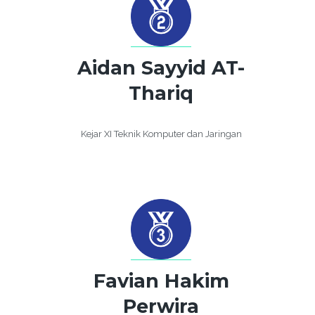
Aidan Sayyid AT-
Thariq
Kejar XI Teknik Komputer dan Jaringan
Favian Hakim
Perwira