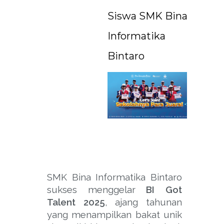
Siswa SMK Bina
Informatika
Bintaro
SMK Bina Informatika Bintaro
sukses menggelar
BI Got
Talent 2025
, ajang tahunan
yang menampilkan bakat unik