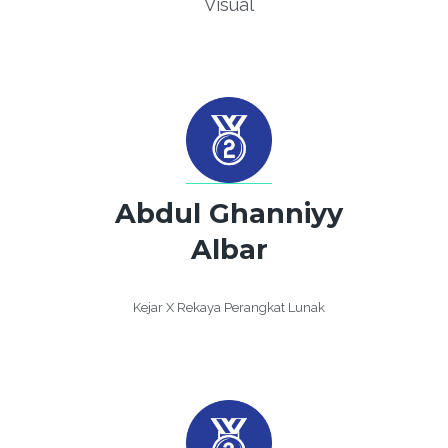
Visual
Abdul Ghanniyy
Albar
Kejar X Rekaya Perangkat Lunak