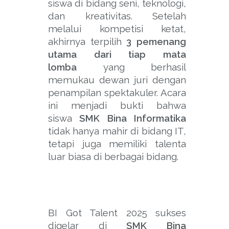
siswa di bidang seni
, teknologi,
dan kreativitas. Setelah
melalui kompetisi ketat,
akhirnya terpilih
3 pemenang
utama dari tiap mata
lomba
yang berhasil
memukau dewan juri dengan
penampilan spektakuler. Acara
ini menjadi bukti bahwa
siswa
SMK Bina Informatika
tidak hanya mahir di bidang IT,
tetapi juga memiliki talenta
luar biasa di berbagai bidang.
BI Got Talent 2025 sukses
digelar di
SMK Bina