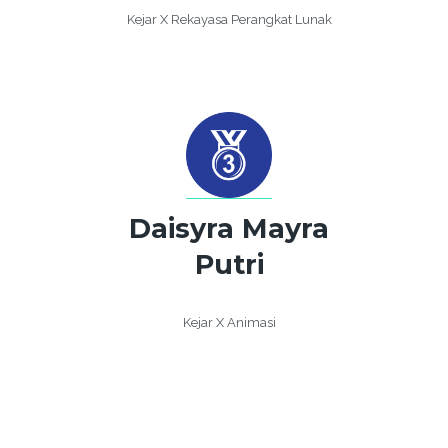
Kejar X Rekayasa Perangkat Lunak
Daisyra Mayra
Putri
Kejar X Animasi