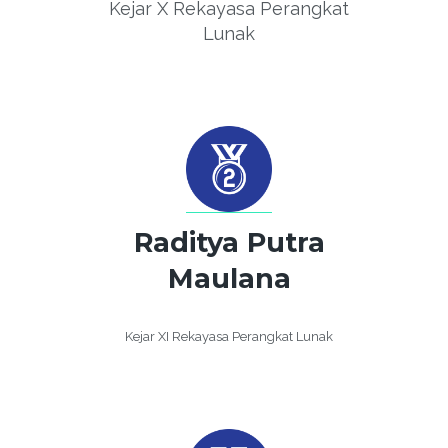
Kejar X Rekayasa Perangkat
Lunak
Raditya Putra
Maulana
Kejar XI Rekayasa Perangkat Lunak