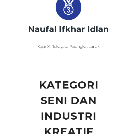
Naufal Ifkhar Idlan
Kejar XI Rekayasa Perangkat Lunak
KATEGORI
SENI DAN
INDUSTRI
KREATIF