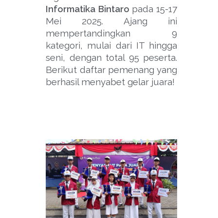
Informatika Bintaro
pada 15-17
Mei 2025. Ajang ini
mempertandingkan 9
kategori, mulai dari IT hingga
seni, dengan total 95 peserta.
Berikut daftar pemenang yang
berhasil menyabet gelar juara!