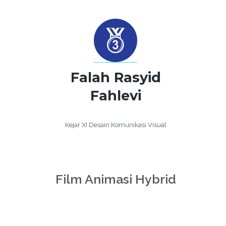
Falah Rasyid
Fahlevi
Kejar XI Desain Komunikasi Visual
Film Animasi Hybrid