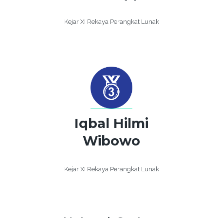
Kejar XI Rekaya Perangkat Lunak
Iqbal Hilmi
Wibowo
Kejar XI Rekaya Perangkat Lunak