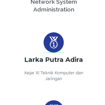
Network System
Administration
Larka Putra Adira
Kejar XI Teknik Komputer dan
Jaringan