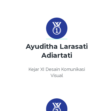
Ayuditha Larasati
Adiartati
Kejar XI Desain Komunikasi
Visual