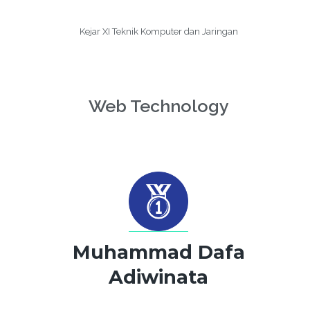
Kejar XI Teknik Komputer dan Jaringan
Web Technology
Muhammad Dafa
Adiwinata