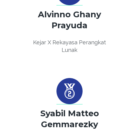
Alvinno Ghany
Prayuda
Kejar X Rekayasa Perangkat
Lunak
Syabil Matteo
Gemmarezky