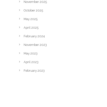
November 2025
October 2025
May 2025
April 2025
February 2024
November 2023
May 2023
April 2023
February 2023