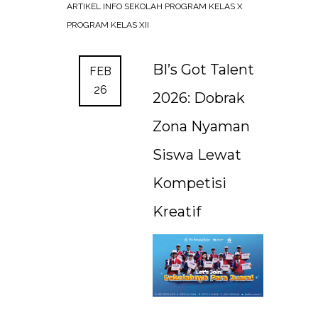
ARTIKEL
INFO SEKOLAH
PROGRAM KELAS X
PROGRAM KELAS XII
BI’s Got Talent
FEB
26
2026: Dobrak
Zona Nyaman
Siswa Lewat
Kompetisi
Kreatif