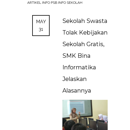
ARTIKEL
INFO PSB
INFO SEKOLAH
Sekolah Swasta
MAY
31
Tolak Kebijakan
Sekolah Gratis,
SMK Bina
Informatika
Jelaskan
Alasannya