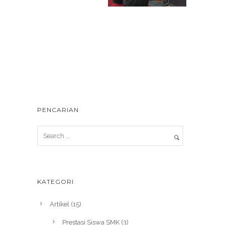
PENCARIAN
KATEGORI
Artikel
(15)
Prestasi Siswa SMK
(3)