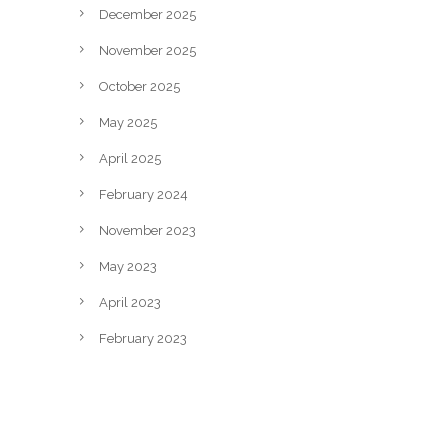
December 2025
November 2025
October 2025
May 2025
April 2025
February 2024
November 2023
May 2023
April 2023
February 2023