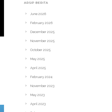
ARSIP BERITA
June 2026
February 2026
December 2025
November 2025
October 2025
May 2025
April 2025
February 2024
November 2023
May 2023
April 2023