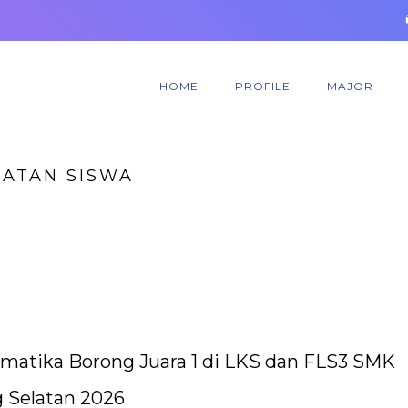
HOME
PROFILE
MAJOR
IATAN SISWA
matika Borong Juara 1 di LKS dan FLS3 SMK
 Selatan 2026