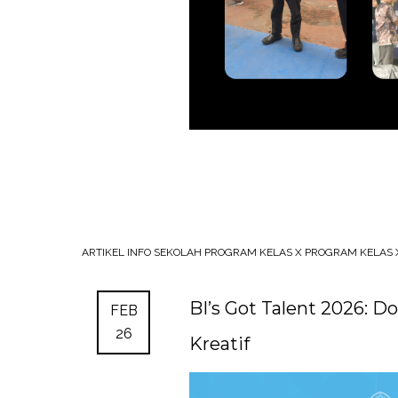
ARTIKEL
INFO SEKOLAH
PROGRAM KELAS X
PROGRAM KELAS X
BI’s Got Talent 2026: 
FEB
26
Kreatif