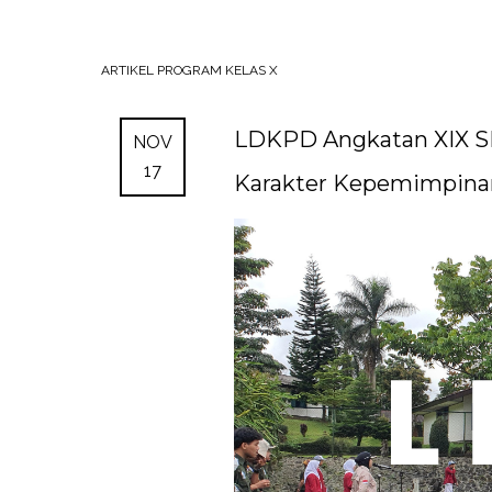
ARTIKEL
PROGRAM KELAS X
LDKPD Angkatan XIX S
NOV
17
Karakter Kepemimpina