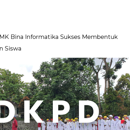
MK Bina Informatika Sukses Membentuk
n Siswa