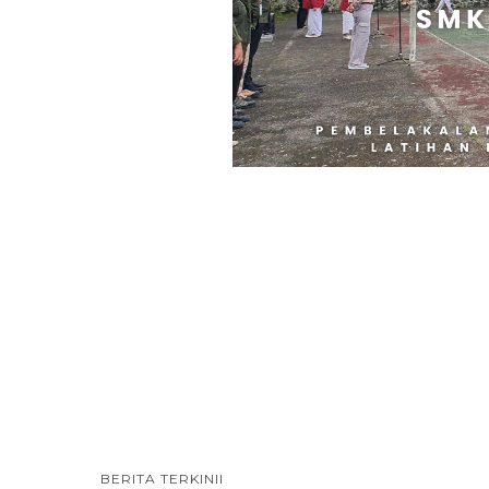
BERITA TERKINII