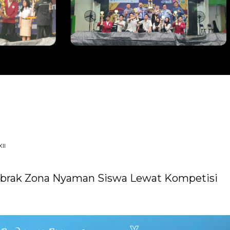
II
Dobrak Zona Nyaman Siswa Lewat Kompetisi