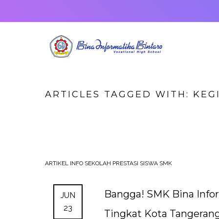
ARTICLES TAGGED WITH: KEG
ARTIKEL
INFO SEKOLAH
PRESTASI SISWA SMK
Bangga! SMK Bina Infor
JUN
23
Tingkat Kota Tangerang