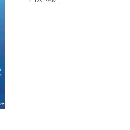
February 2023