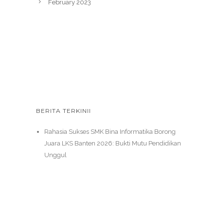
February 2023
BERITA TERKINII
Rahasia Sukses SMK Bina Informatika Borong
Juara LKS Banten 2026: Bukti Mutu Pendidikan
Unggul