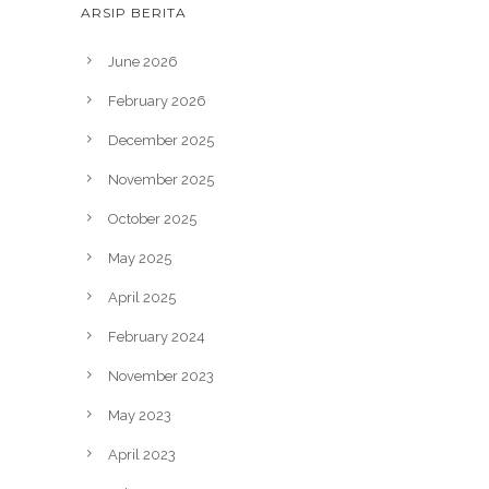
ARSIP BERITA
June 2026
February 2026
December 2025
November 2025
October 2025
May 2025
April 2025
February 2024
November 2023
May 2023
April 2023