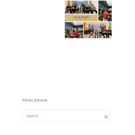
PENCARIAN