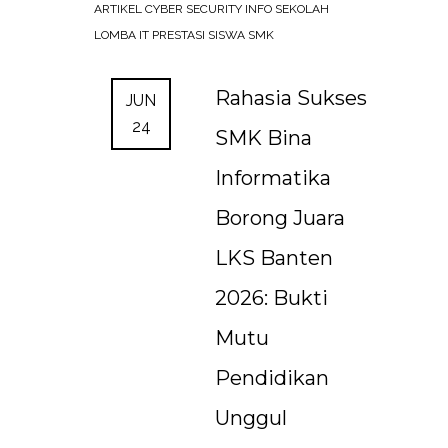
ARTIKEL
CYBER SECURITY
INFO SEKOLAH
LOMBA IT
PRESTASI SISWA SMK
Rahasia Sukses
JUN
24
SMK Bina
Informatika
Borong Juara
LKS Banten
2026: Bukti
Mutu
Pendidikan
Unggul