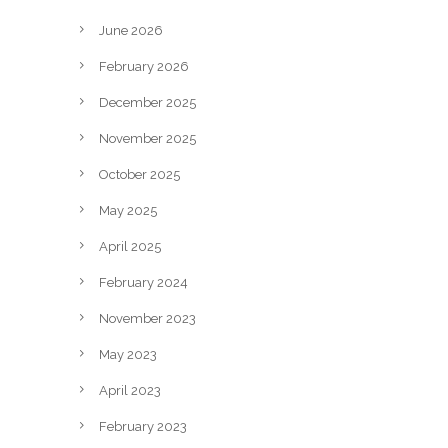
June 2026
February 2026
December 2025
November 2025
October 2025
May 2025
April 2025
February 2024
November 2023
May 2023
April 2023
February 2023