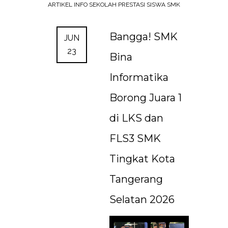
ARTIKEL
INFO SEKOLAH
PRESTASI SISWA SMK
Bangga! SMK
JUN
23
Bina
Informatika
Borong Juara 1
di LKS dan
FLS3 SMK
Tingkat Kota
Tangerang
Selatan 2026