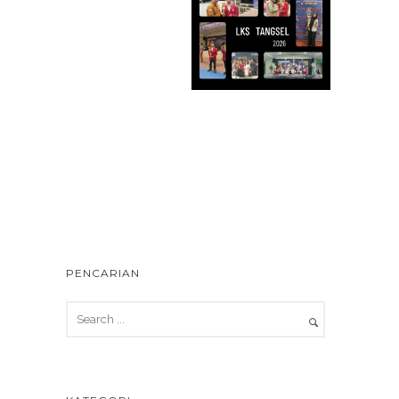
PENCARIAN