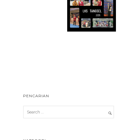
PENCARIAN