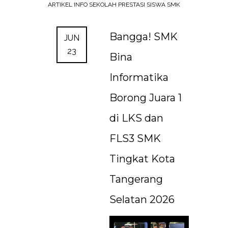
ARTIKEL
INFO SEKOLAH
PRESTASI SISWA SMK
Bangga! SMK
JUN
23
Bina
Informatika
Borong Juara 1
di LKS dan
FLS3 SMK
Tingkat Kota
Tangerang
Selatan 2026