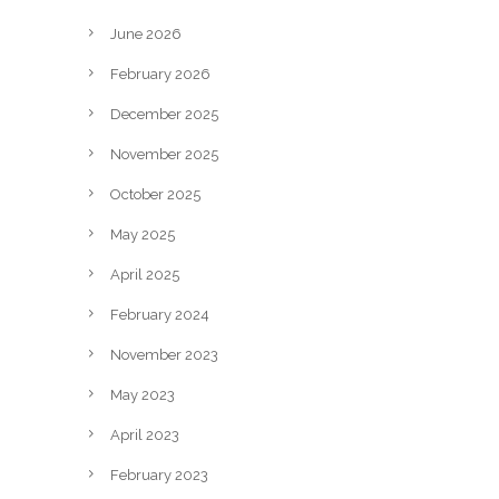
June 2026
February 2026
December 2025
November 2025
October 2025
May 2025
April 2025
February 2024
November 2023
May 2023
April 2023
February 2023