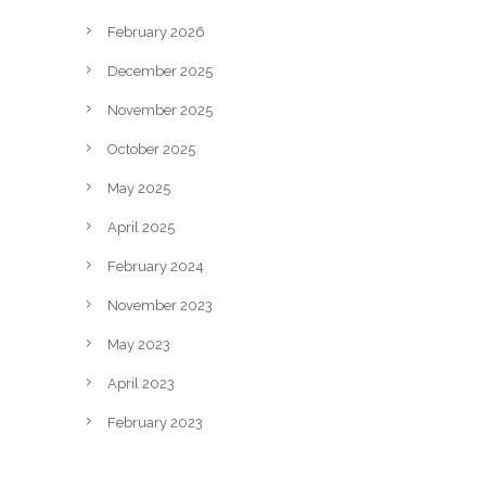
February 2026
December 2025
November 2025
October 2025
May 2025
April 2025
February 2024
November 2023
May 2023
April 2023
February 2023