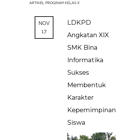
ARTIKEL
PROGRAM KELAS X
LDKPD
NOV
17
Angkatan XIX
SMK Bina
Informatika
Sukses
Membentuk
Karakter
Kepemimpinan
Siswa