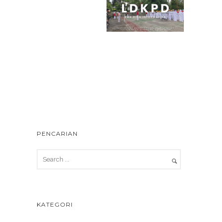
PENCARIAN
KATEGORI